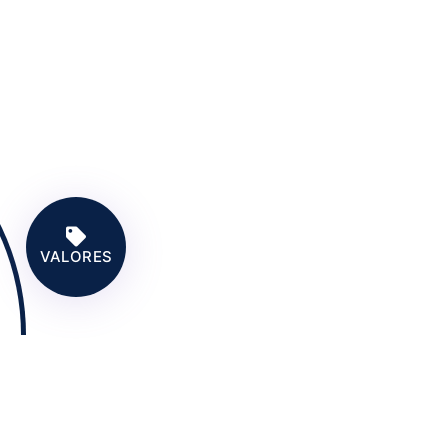
VALORES