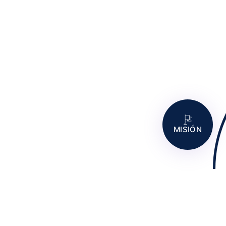
MISIÓN