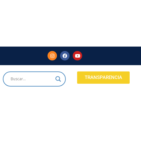
TRANSPARENCIA