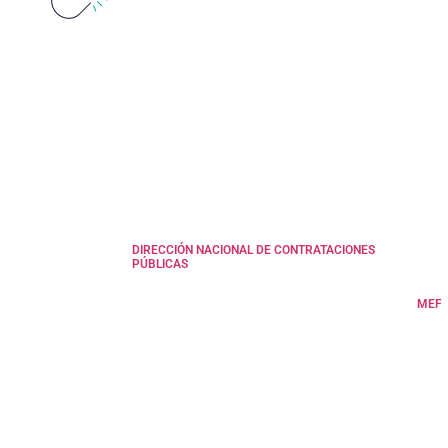
DIRECCIÓN NACIONAL DE CONTRATACIONES
PÚBLICAS
MEF