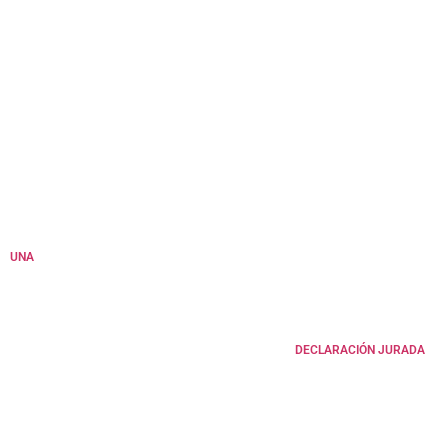
UNA
DECLARACIÓN JURADA