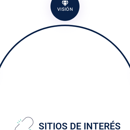
VISIÓN
SITIOS DE INTERÉS