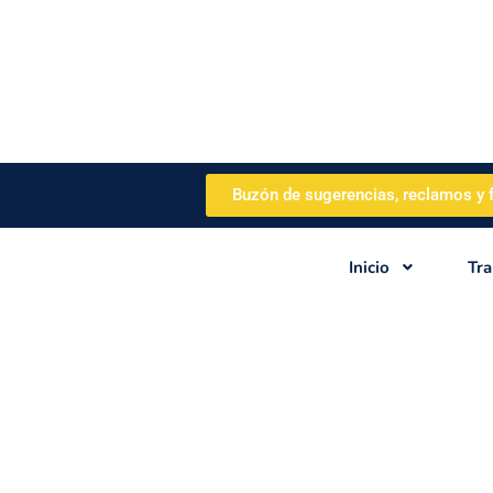
Buzón de sugerencias, reclamos y f
Inicio
Tra