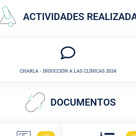
ACTIVIDADES REALIZAD
CHARLA - INDUCCIÓN A LAS CLÍNICAS 2024
DOCUMENTOS
VER
V