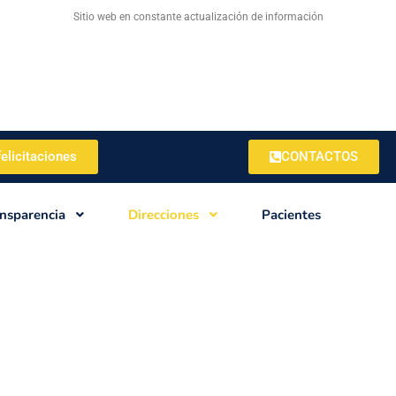
Sitio web en constante actualización de información
elicitaciones
CONTACTOS
nsparencia
Direcciones
Pacientes