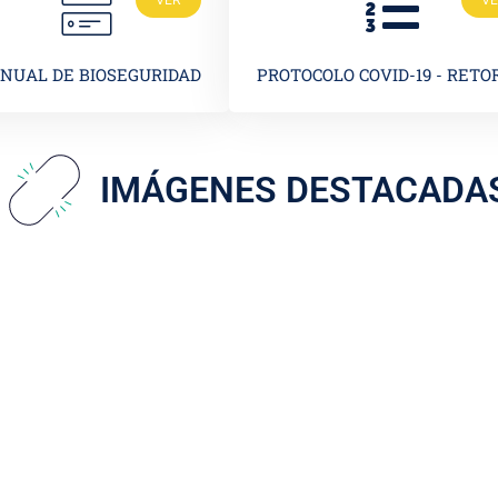
NUAL DE BIOSEGURIDAD
PROTOCOLO COVID-19 - RETO
IMÁGENES DESTACADA